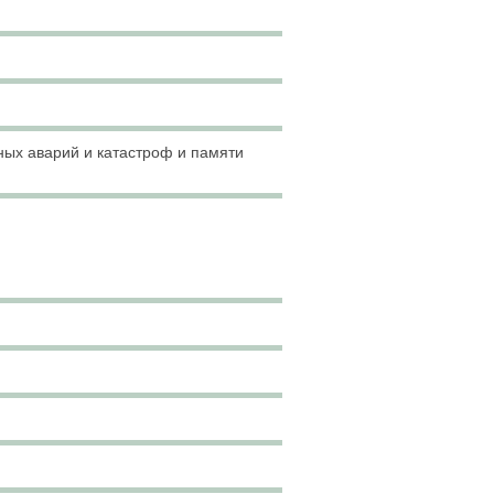
ных аварий и катастроф и памяти