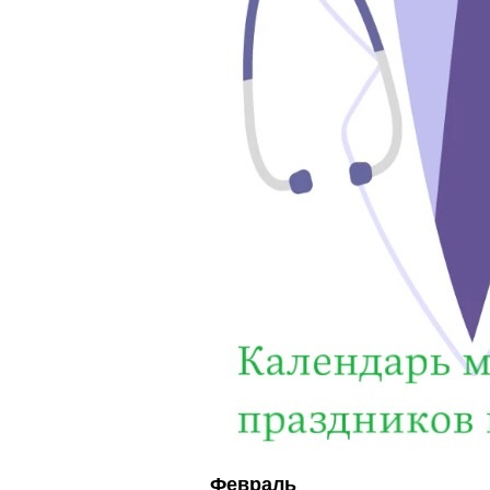
Февраль