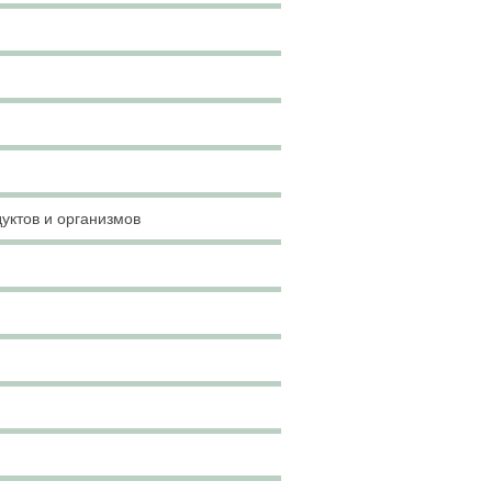
уктов и организмов