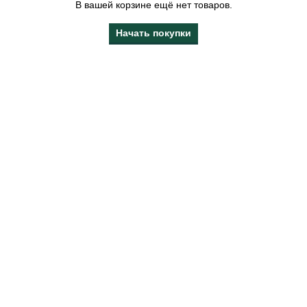
В вашей корзине ещё нет товаров.
Начать покупки