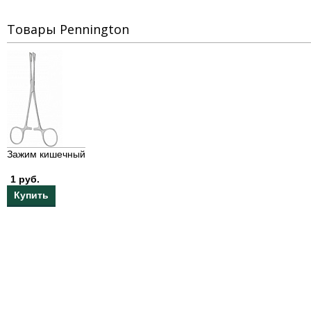
Товары Pennington
Зажим кишечный
1 руб.
Купить