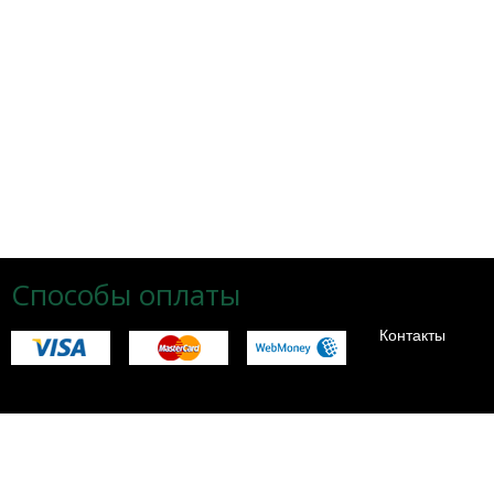
Способы оплаты
Контакты