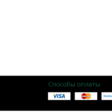
Способы оплаты