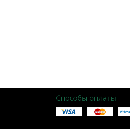
Способы оплаты