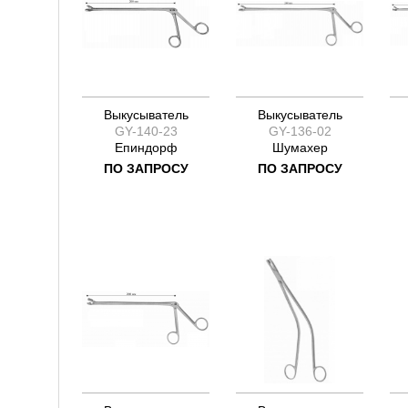
Выкусыватель
Выкусыватель
GY-140-23
GY-136-02
Епиндорф
Шумахер
ПО ЗАПРОСУ
ПО ЗАПРОСУ