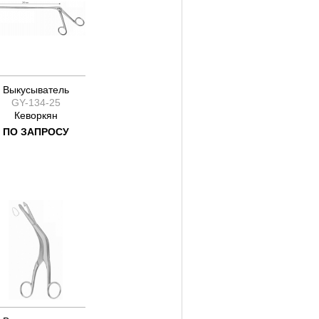
Выкусыватель
GY-134-25
Кеворкян
ПО ЗАПРОСУ