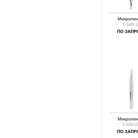
Микропин
T-540-1
ПО ЗАПР
Микропин
T-500-0
ПО ЗАПР