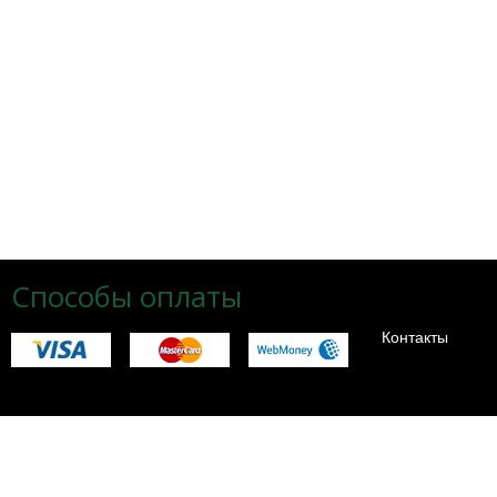
Способы оплаты
Контакты