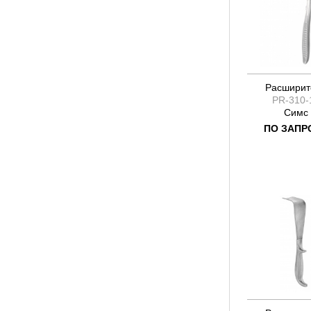
Расширит
PR-310-
Симс
ПО ЗАПР