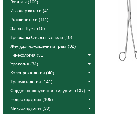
Зажимы (160)
Иглодержатели (41)
Расширители (111)
Зонды. Бужи (15)
Троакары.Отсосы.Канюли (10)
Желудочно-кишечный тракт (32)
Гинекология (91)
Урология (34)
Колопроктология (40)
Травматология (141)
Сердечно-сосудистая хирургия (137)
Нейрохирургия (105)
Микрохирургия (33)