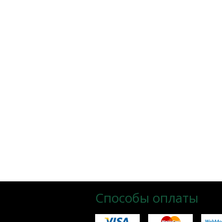
Способы оплаты