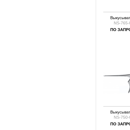
Выкусыва
NS-765-
ПО ЗАПР
Выкусыва
NS-750-
ПО ЗАПР