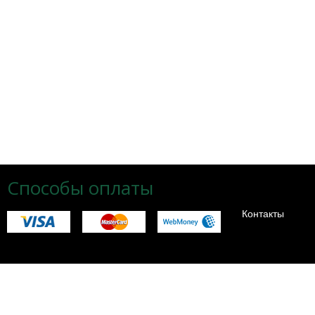
Способы оплаты
Контакты