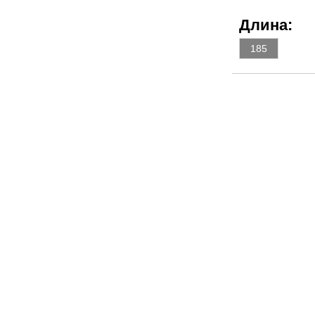
Длина:
185