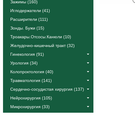
Зажимы (160)
Иглодержатели (41)
Расширители (111)
Зонды. Бужи (15)
Троакары.Отсосы.Канюли (10)
Желудочно-кишечный тракт (32)
Гинекология (91)
Урология (34)
Колопроктология (40)
Травматология (141)
Сердечно-сосудистая хирургия (137)
Нейрохирургия (105)
Микрохирургия (33)