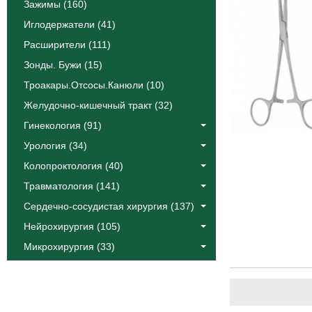
Зажимы (160)
Иглодержатели (41)
Расширители (111)
Зонды. Бужи (15)
Троакары.Отсосы.Канюли (10)
Желудочно-кишечный тракт (32)
Гинекология (91)
Урология (34)
Колопроктология (40)
Травматология (141)
Сердечно-сосудистая хирургия (137)
Нейрохирургия (105)
Микрохирургия (33)