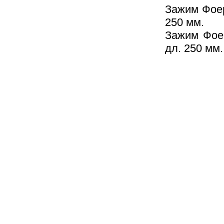
Зажим Фоер
250 мм.
Зажим Фоер
дл. 250 мм.