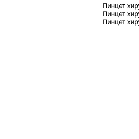
Пинцет хир
Пинцет хир
Пинцет хир