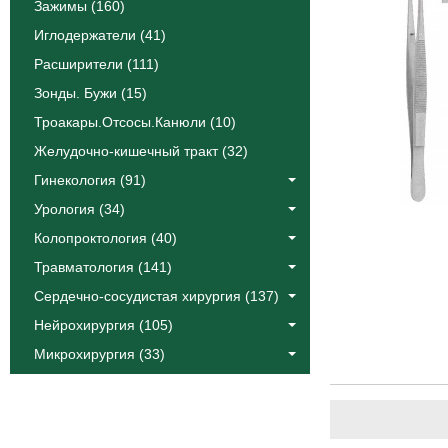
Зажимы (160)
Иглодержатели (41)
Расширители (111)
Зонды. Бужи (15)
Троакары.Отсосы.Канюли (10)
Желудочно-кишечный тракт (32)
Гинекология (91)
Урология (34)
Колопроктология (40)
Травматология (141)
Сердечно-сосудистая хирургия (137)
Нейрохирургия (105)
Микрохирургия (33)