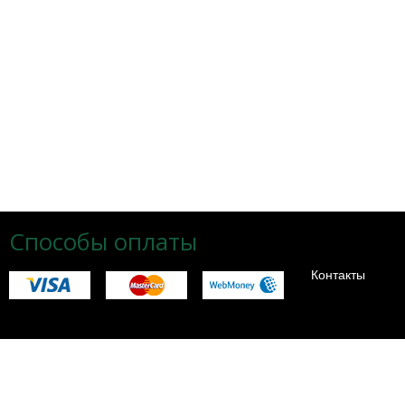
Способы оплаты
Контакты