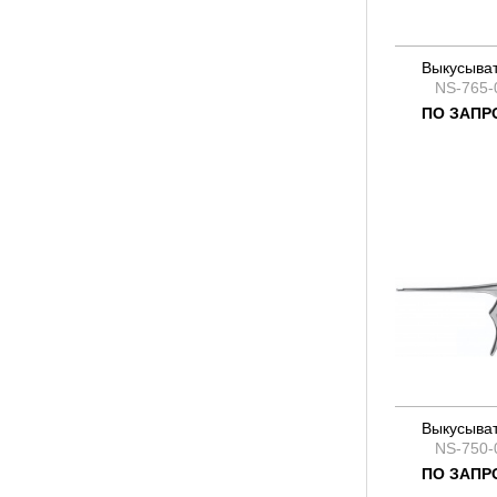
Выкусыва
NS-765-
ПО ЗАПР
Выкусыва
NS-750-
ПО ЗАПР